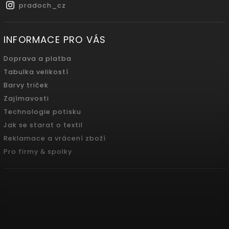
pradoch_cz
INFORMACE PRO VÁS
Doprava a platba
Tabulka velikostí
Barvy triček
Zajímavosti
Technologie potisku
Jak se starat o textil
Reklamace a vrácení zboží
Pro firmy & spolky