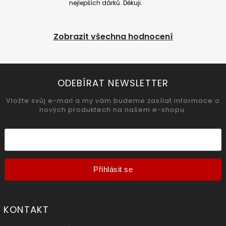
nejlepších dárků. Děkuji.
Zobrazit všechna hodnocení
ODEBÍRAT NEWSLETTER
Vložte svůj e-mail a my vám budeme zasílat informace o
nových produktech na našem e-shopu.
Přihlásit se
KONTAKT