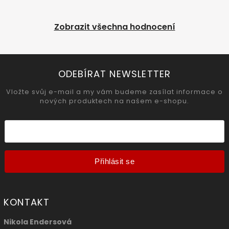
Zobrazit všechna hodnocení
ODEBÍRAT NEWSLETTER
Vložte svůj e-mail a my vám budeme zasílat informace o
nových produktech na našem e-shopu.
Přihlásit se
KONTAKT
Nikola Endersová