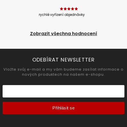
rychlé vyřízení objednávky
Zobrazit všechna hodnocení
ODEBÍRAT NEWSLETTER
Vložte svůj e-mail a my vám budeme zasílat informace o
nových produktech na našem e-shopu.
Přihlásit se