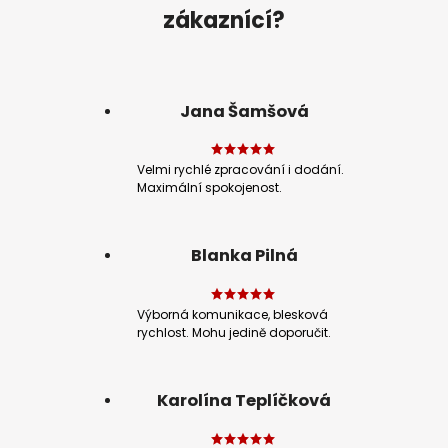
zákaznící?
Jana Šamšová
Velmi rychlé zpracování i dodání.
Maximální spokojenost.
Blanka Pilná
Výborná komunikace, blesková
rychlost. Mohu jedině doporučit.
Karolína Teplíčková