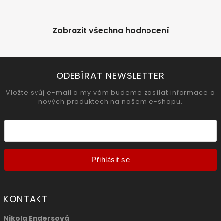
Zobrazit všechna hodnocení
ODEBÍRAT NEWSLETTER
Vložte svůj e-mail a my vám budeme zasílat informace o
nových produktech na našem e-shopu.
Přihlásit se
KONTAKT
Nikola Endersová