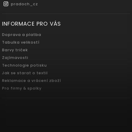
pradoch_cz
INFORMACE PRO VÁS
Doprava a platba
Tabulka velikostí
Barvy triček
Zajímavosti
Technologie potisku
Jak se starat o textil
Reklamace a vrácení zboží
Pro firmy & spolky