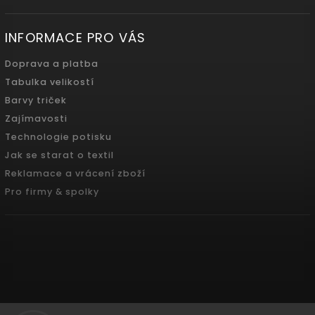
INFORMACE PRO VÁS
Doprava a platba
Tabulka velikostí
Barvy triček
Zajímavosti
Technologie potisku
Jak se starat o textil
Reklamace a vrácení zboží
Pro firmy & spolky