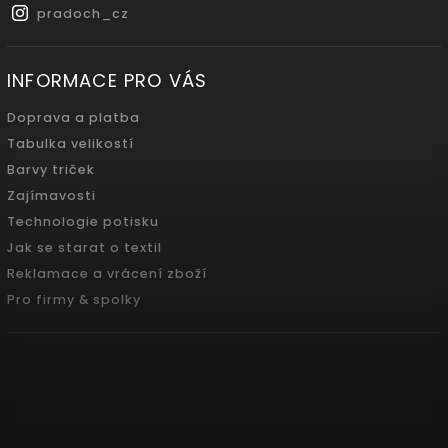
pradoch_cz
INFORMACE PRO VÁS
Doprava a platba
Tabulka velikostí
Barvy triček
Zajímavosti
Technologie potisku
Jak se starat o textil
Reklamace a vrácení zboží
Pro firmy & spolky