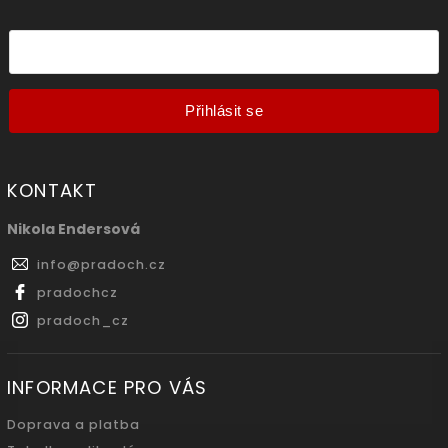
Přihlásit se
KONTAKT
Nikola Endersová
info
@
pradoch.cz
pradochcz
pradoch_cz
INFORMACE PRO VÁS
Doprava a platba