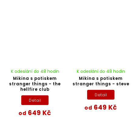
K odeslání do 48 hodin
K odeslání do 48 hodin
Mikina s potiskem
Mikina s potiskem
stranger things - the
stranger things - steve
hellfire club
Detail
Detail
649 Kč
od
649 Kč
od