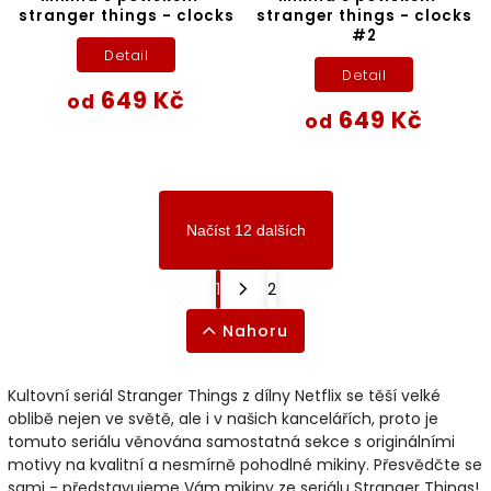
stranger things - clocks
stranger things - clocks
#2
Detail
Detail
649 Kč
od
649 Kč
od
Načíst 12 dalších
1
2
Nahoru
Kultovní seriál Stranger Things z dílny Netflix se těší velké
oblibě nejen ve světě, ale i v našich kancelářích, proto je
tomuto seriálu věnována samostatná sekce s originálními
motivy na kvalitní a nesmírně pohodlné mikiny. Přesvědčte se
sami - představujeme Vám mikiny ze seriálu Stranger Things!