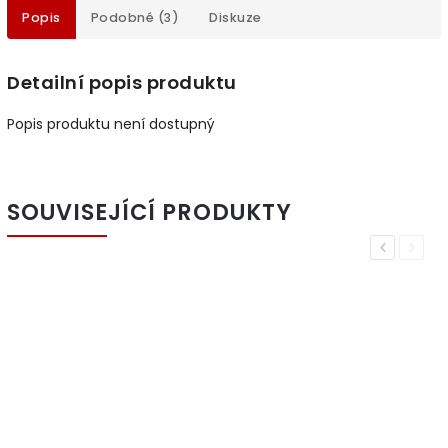
Popis
Podobné (3)
Diskuze
Detailní popis produktu
Popis produktu není dostupný
SOUVISEJÍCÍ PRODUKTY
Previous
Next