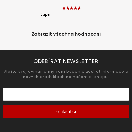
Super
Zobrazit všechna hodnocení
ODEBÍRAT NEWSLETTER
Vložte svůj e-mail a my vám budeme zasílat informace o
nových produktech na našem e-shopu.
Přihlásit se