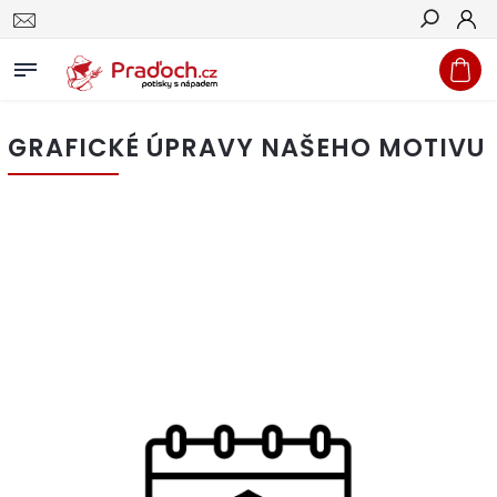
Hledat
GRAFICKÉ ÚPRAVY NAŠEHO MOTIVU