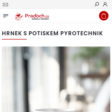
Hledat
HRNEK S POTISKEM PYROTECHNIK