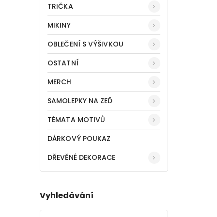
TRIČKA
MIKINY
OBLEČENÍ S VÝŠIVKOU
OSTATNÍ
MERCH
SAMOLEPKY NA ZEĎ
TÉMATA MOTIVŮ
DÁRKOVÝ POUKAZ
DŘEVĚNÉ DEKORACE
Vyhledávání