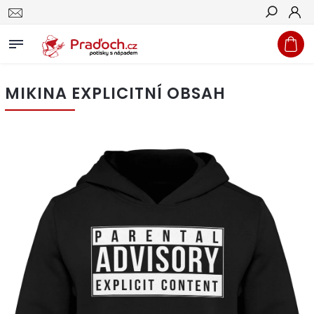
Hledat
MIKINA EXPLICITNÍ OBSAH