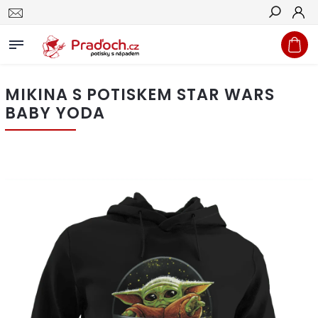
Hledat
MIKINA S POTISKEM STAR WARS
BABY YODA