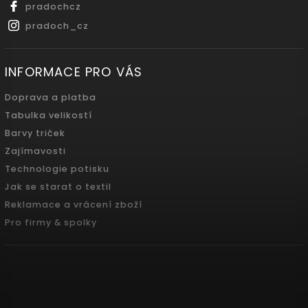
pradochcz
pradoch_cz
INFORMACE PRO VÁS
Doprava a platba
Tabulka velikostí
Barvy triček
Zajímavosti
Technologie potisku
Jak se starat o textil
Reklamace a vrácení zboží
Pro firmy & spolky