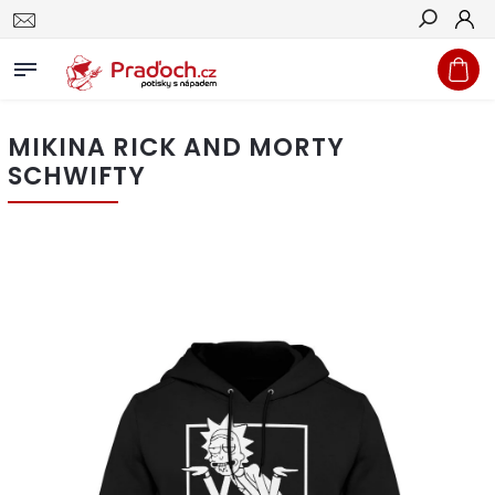
Hledat
MIKINA RICK AND MORTY
SCHWIFTY