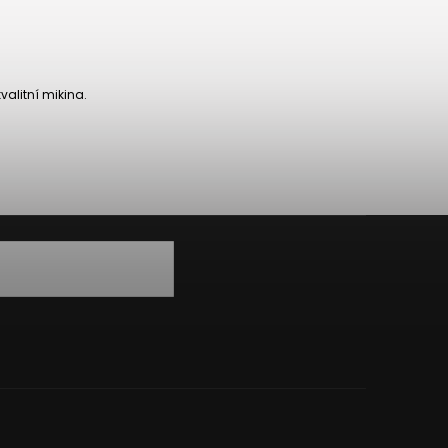
valitní mikina.