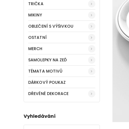
TRIČKA
MIKINY
OBLEČENÍ S VÝŠIVKOU
OSTATNÍ
MERCH
SAMOLEPKY NA ZEĎ
TÉMATA MOTIVŮ
DÁRKOVÝ POUKAZ
DŘEVĚNÉ DEKORACE
Vyhledávání