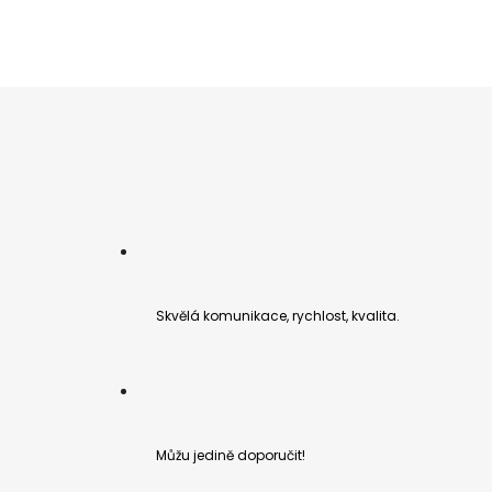
Skvělá komunikace, rychlost, kvalita.
Můžu jedině doporučit!