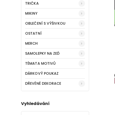
TRIČKA
MIKINY
OBLEČENÍ S VÝŠIVKOU
OSTATNÍ
MERCH
SAMOLEPKY NA ZEĎ
TÉMATA MOTIVŮ
DÁRKOVÝ POUKAZ
DŘEVĚNÉ DEKORACE
Vyhledávání