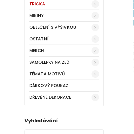
TRIČKA
MIKINY
OBLEČENÍ S VÝŠIVKOU
OSTATNÍ
MERCH
SAMOLEPKY NA ZEĎ
TÉMATA MOTIVŮ
DÁRKOVÝ POUKAZ
DŘEVĚNÉ DEKORACE
Vyhledávání