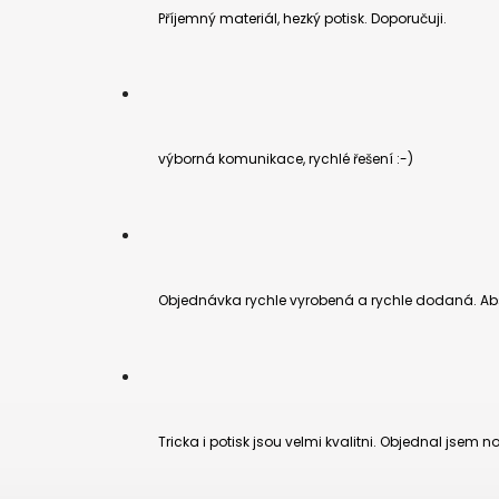
Příjemný materiál, hezký potisk. Doporučuji.
výborná komunikace, rychlé řešení :-)
Objednávka rychle vyrobená a rychle dodaná. Abs
Tricka i potisk jsou velmi kvalitni. Objednal jsem