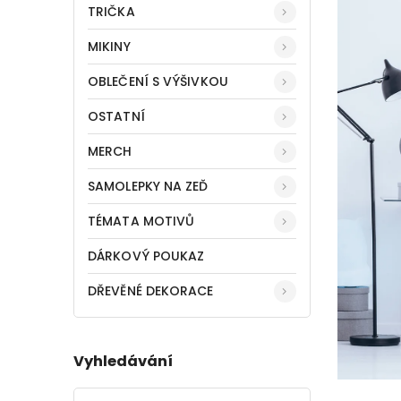
TRIČKA
MIKINY
OBLEČENÍ S VÝŠIVKOU
OSTATNÍ
MERCH
SAMOLEPKY NA ZEĎ
TÉMATA MOTIVŮ
DÁRKOVÝ POUKAZ
DŘEVĚNÉ DEKORACE
Vyhledávání