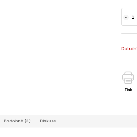
Detailn
Tisk
Podobné (3)
Diskuze