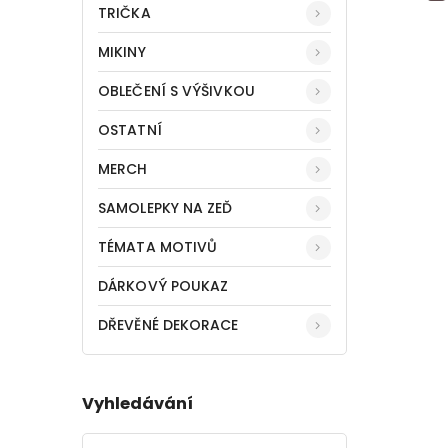
TRIČKA
MIKINY
OBLEČENÍ S VÝŠIVKOU
OSTATNÍ
MERCH
SAMOLEPKY NA ZEĎ
TÉMATA MOTIVŮ
DÁRKOVÝ POUKAZ
DŘEVĚNÉ DEKORACE
Vyhledávání