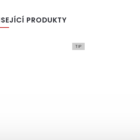
ISEJÍCÍ PRODUKTY
TIP