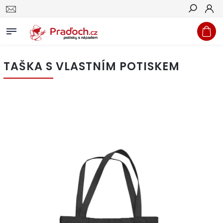
Hledat
TAŠKA S VLASTNÍM POTISKEM