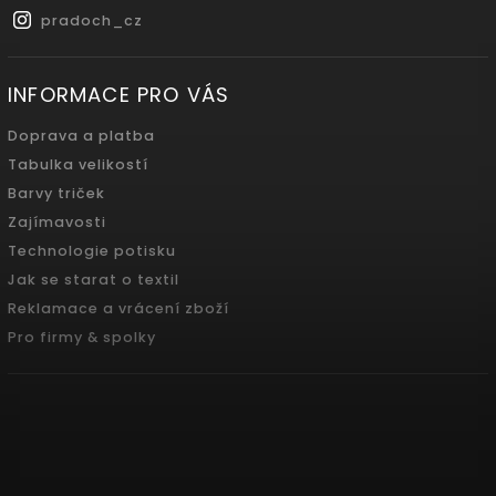
pradoch_cz
INFORMACE PRO VÁS
Doprava a platba
Tabulka velikostí
Barvy triček
Zajímavosti
Technologie potisku
Jak se starat o textil
Reklamace a vrácení zboží
Pro firmy & spolky