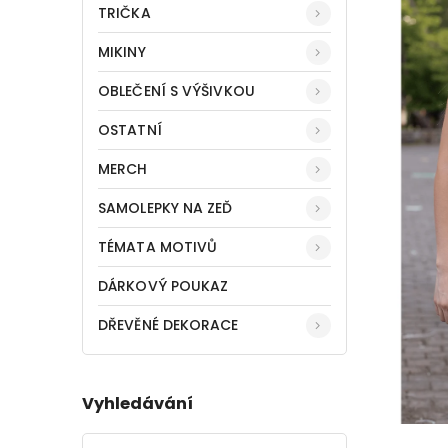
TRIČKA
MIKINY
OBLEČENÍ S VÝŠIVKOU
OSTATNÍ
MERCH
SAMOLEPKY NA ZEĎ
TÉMATA MOTIVŮ
DÁRKOVÝ POUKAZ
DŘEVĚNÉ DEKORACE
Vyhledávání