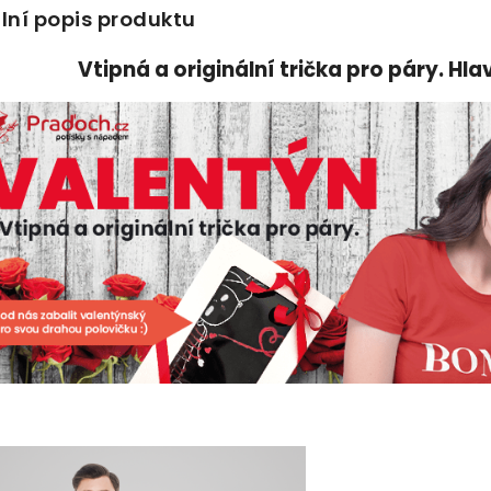
lní popis produktu
Vtipná a originální trička pro páry.
Hla