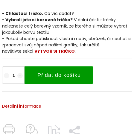
- Chlastací tričko.
Co víc dodat?
- Vybrali jste si barevné tričko?
V dolní části stránky
naleznete celý barevný vzorník, ze kterého si můžete vybrat
jakoukoliv barvu textilu
- Pokud chcete potisknout vlastní motiv, obrázek, či nechat si
zpracovat svůj nápad našimi grafiky, tak určitě
navštivte sekci
VYTVOŘ SI TRIČKO
.
Přidat do košíku
Detailní informace