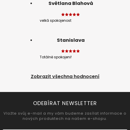
Světlana Blahová
velká spokojenost
Stanislava
Totálně spokojeni!
Zobrazit všechna hodnocení
ODEBÍRAT NEWSLETTER
Vložte svůj e-mail a my vám budeme zasílat informace o
nových produktech na našem e-shopu.