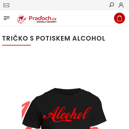
Hledat
TRIČKO S POTISKEM ALCOHOL