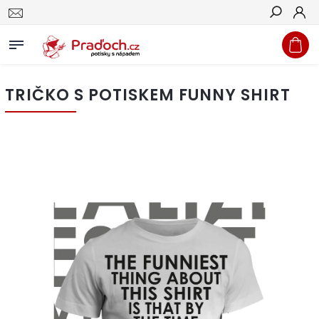
Hledat
TRIČKO S POTISKEM FUNNY SHIRT