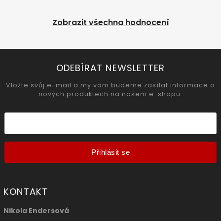
Zobrazit všechna hodnocení
ODEBÍRAT NEWSLETTER
Vložte svůj e-mail a my vám budeme zasílat informace o
nových produktech na našem e-shopu.
Přihlásit se
KONTAKT
Nikola Endersová