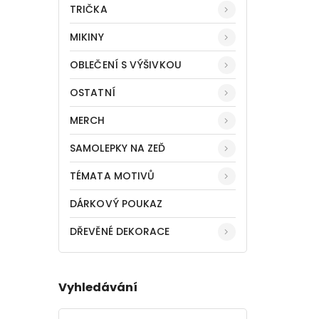
TRIČKA
MIKINY
OBLEČENÍ S VÝŠIVKOU
OSTATNÍ
MERCH
SAMOLEPKY NA ZEĎ
TÉMATA MOTIVŮ
DÁRKOVÝ POUKAZ
DŘEVĚNÉ DEKORACE
Vyhledávání