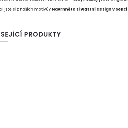
li jste si z našich motivů?
Navrhněte si vlastní design v sekci
ISEJÍCÍ PRODUKTY