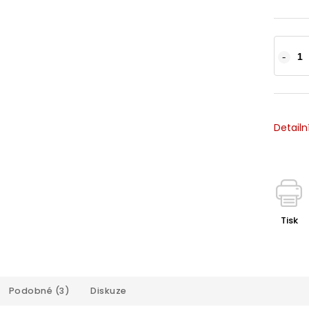
Detailn
Tisk
Podobné (3)
Diskuze