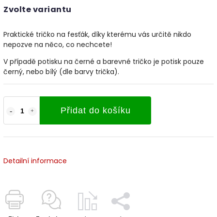
Zvolte variantu
Praktické tričko na fesťák, díky kterému vás určitě nikdo
nepozve na něco, co nechcete!
V případě potisku na černé a barevné tričko je potisk pouze
černý, nebo bílý (dle barvy trička).
Přidat do košíku
Detailní informace