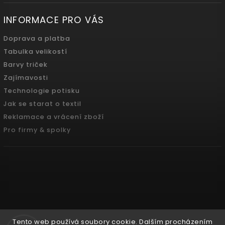
INFORMACE PRO VÁS
Doprava a platba
Tabulka velikostí
Barvy triček
Zajímavosti
Technologie potisku
Jak se starat o textil
Reklamace a vrácení zboží
Pro firmy & spolky
Tento web používá soubory cookie. Dalším procházením