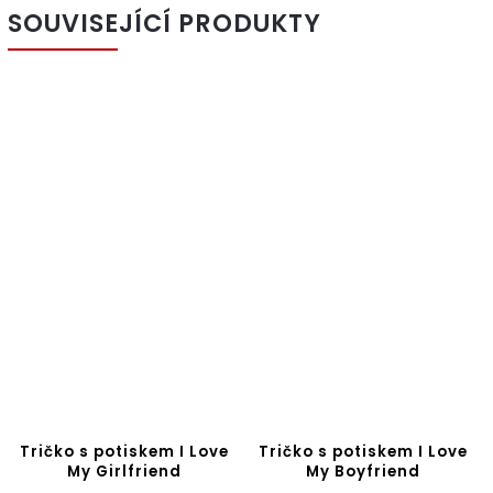
SOUVISEJÍCÍ PRODUKTY
Tričko s potiskem I Love
Tričko s potiskem I Love
My Girlfriend
My Boyfriend