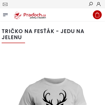
Hledat
TRIČKO NA FESŤÁK - JEDU NA
JELENU