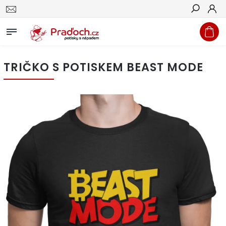
Hledat
TRIČKO S POTISKEM BEAST MODE