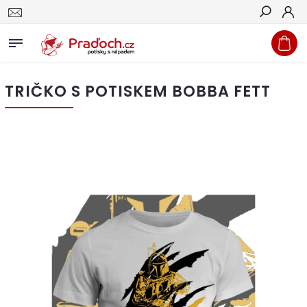
Hledat
TRIČKO S POTISKEM BOBBA FETT