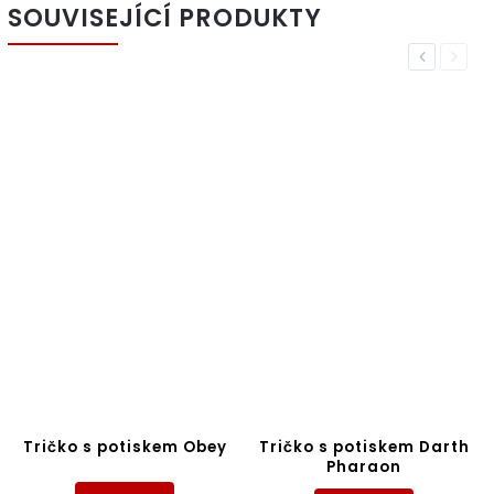
SOUVISEJÍCÍ PRODUKTY
Previous
Next
Tričko s potiskem Obey
Tričko s potiskem Darth
Pharaon