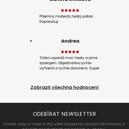
Příjemný materiál, hezký potisk.
Doporučuji.
Andrea
Tričko vypadá moc hezky a jsme
spokojení. Objednávka rychle
vyřízená a rychle doručena. Super.
Zobrazit všechna hodnocení
ODEBÍRAT NEWSLETTER
Vložte svůj e-mail a my vám budeme zasílat informace o