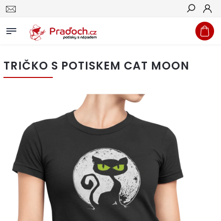
Hledat
TRIČKO S POTISKEM CAT MOON