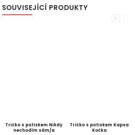
SOUVISEJÍCÍ PRODUKTY
Previous
Next
Tričko s potiskem Nikdy
Tričko s potiskem Kapsa
nechodím sám/a
Kočka