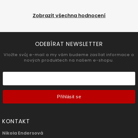
Zobrazit všechna hodnocení
ODEBÍRAT NEWSLETTER
Vložte svůj e-mail a my vám budeme zasílat informace o
nových produktech na našem e-shopu.
Přihlásit se
KONTAKT
Nikola Endersová