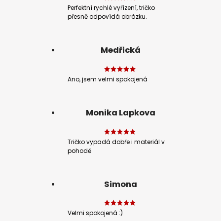
Perfektní rychlé vyřízení, tričko
přesně odpovídá obrázku.
Medřická
Ano, jsem velmi spokojená
Monika Lapkova
Tričko vypadá dobře i materiál v
pohodě
Simona
Velmi spokojená :)