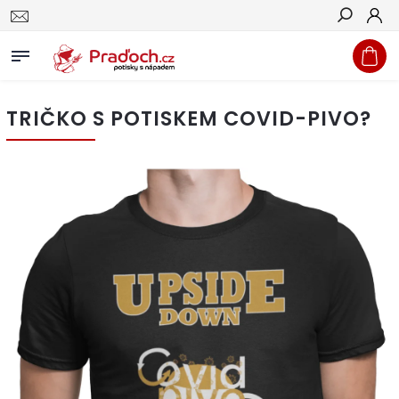
Hledat
TRIČKO S POTISKEM COVID-PIVO?