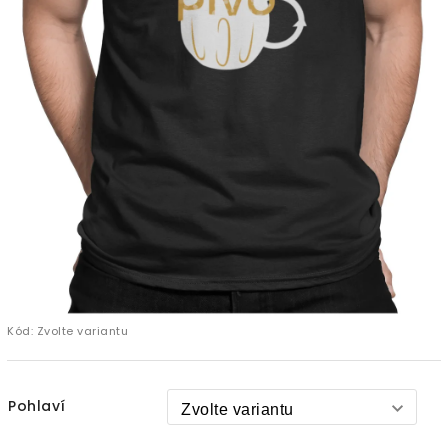
Kód:
Zvolte variantu
Pohlaví