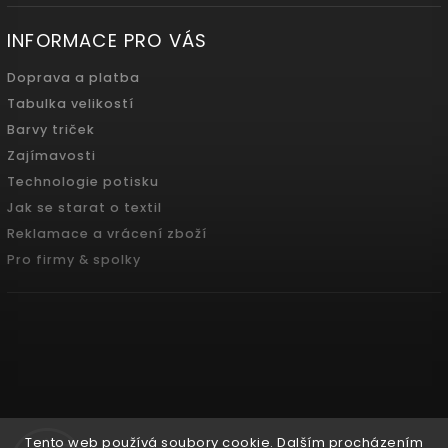
INFORMACE PRO VÁS
Doprava a platba
Tabulka velikostí
Barvy triček
Zajímavosti
Technologie potisku
Jak se starat o textil
Reklamace a vrácení zboží
Pro firmy & spolky
Tento web používá soubory cookie. Dalším procházením