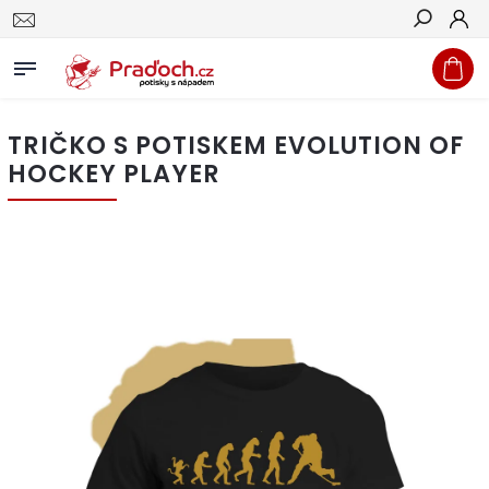
Hledat
TRIČKO S POTISKEM EVOLUTION OF
HOCKEY PLAYER