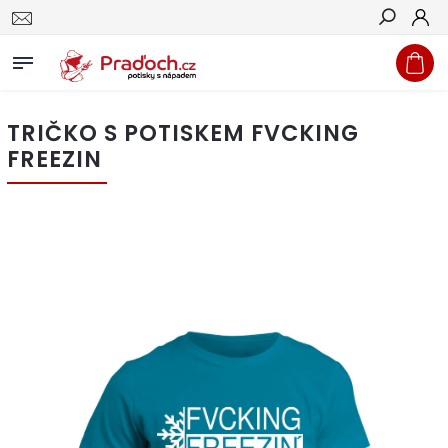
Hledat
TRIČKO S POTISKEM FVCKING
FREEZIN