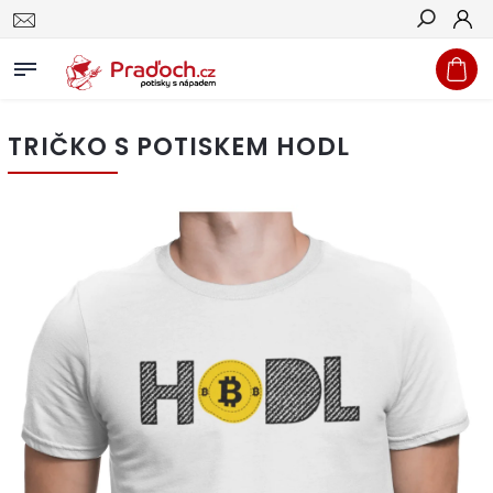
Hledat
TRIČKO S POTISKEM HODL