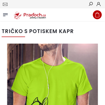
Hledat
TRIČKO S POTISKEM KAPR