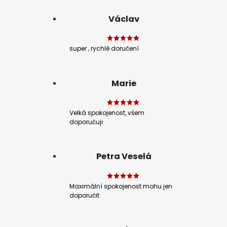
Václav
super , rychlé doručení
Marie
Velká spokojenost, všem
doporučuji
Petra Veselá
Maximální spokojenost.mohu jen
doporučit