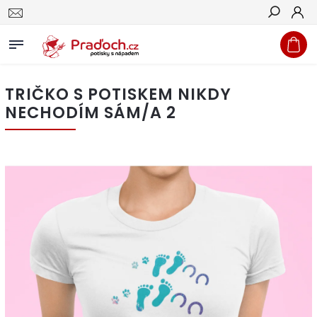
Hledat
TRIČKO S POTISKEM NIKDY
NECHODÍM SÁM/A 2