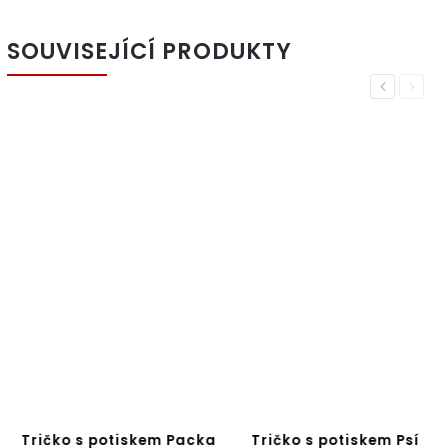
SOUVISEJÍCÍ PRODUKTY
Previous
Next
Tričko s potiskem Packa
Tričko s potiskem Psí