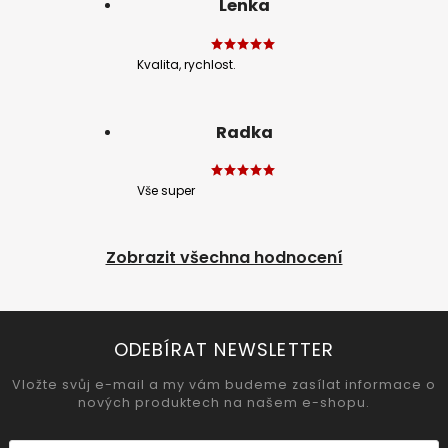
Lenka
Kvalita, rychlost.
Radka
Vše super
Zobrazit všechna hodnocení
ODEBÍRAT NEWSLETTER
Vložte svůj e-mail a my vám budeme zasílat informace o
nových produktech na našem e-shopu.