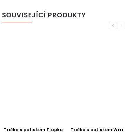
SOUVISEJÍCÍ PRODUKTY
Previous
Next
Tričko s potiskem Tlapka
Tričko s potiskem Wrrr