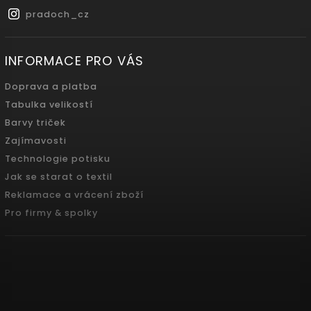
pradoch_cz
INFORMACE PRO VÁS
Doprava a platba
Tabulka velikostí
Barvy triček
Zajímavosti
Technologie potisku
Jak se starat o textil
Reklamace a vrácení zboží
Pro firmy & spolky