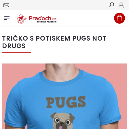
Hledat
TRIČKO S POTISKEM PUGS NOT
DRUGS