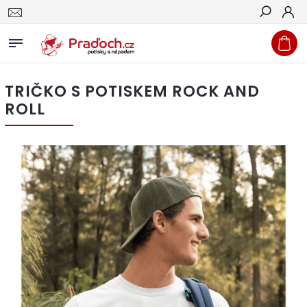
Hledat
TRIČKO S POTISKEM ROCK AND
ROLL