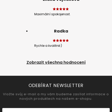
Maximální spokojenost.
Radka
Rychle a kvalitně:)
Zobrazit všechna hodnocení
ODEBÍRAT NEWSLETTER
Vložte svůj e-mail a my vám budeme zasílat informace o
nových produktech na našem e-shopu.