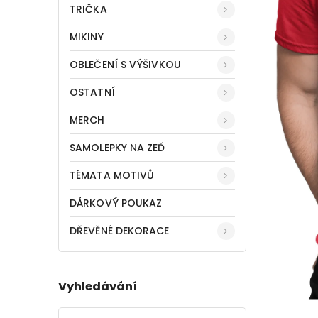
TRIČKA
MIKINY
OBLEČENÍ S VÝŠIVKOU
OSTATNÍ
MERCH
SAMOLEPKY NA ZEĎ
TÉMATA MOTIVŮ
DÁRKOVÝ POUKAZ
DŘEVĚNÉ DEKORACE
Vyhledávání