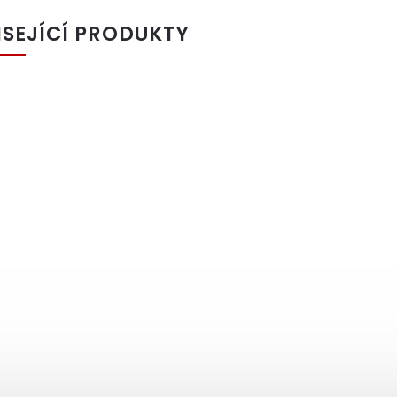
ISEJÍCÍ PRODUKTY