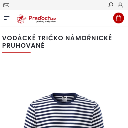
Hledat
VODÁCKÉ TRIČKO NÁMOŘNICKÉ
PRUHOVANÉ