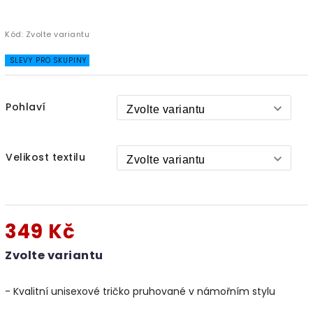
Kód:
Zvolte variantu
SLEVY PRO SKUPINY
Pohlaví
Velikost textilu
349 Kč
Zvolte variantu
- Kvalitní unisexové tričko pruhované v námořním stylu