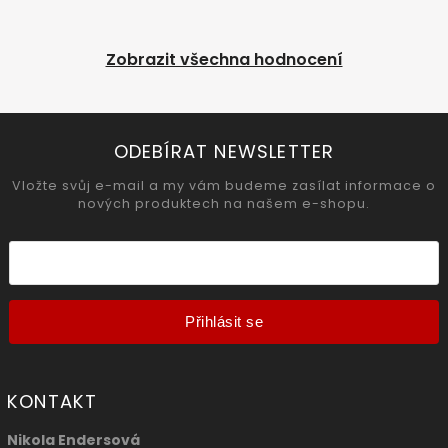
Zobrazit všechna hodnocení
ODEBÍRAT NEWSLETTER
Vložte svůj e-mail a my vám budeme zasílat informace o
nových produktech na našem e-shopu.
Přihlásit se
KONTAKT
Nikola Endersová