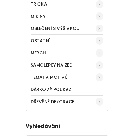
TRIČKA
MIKINY
OBLEČENÍ S VÝŠIVKOU
OSTATNÍ
MERCH
SAMOLEPKY NA ZEĎ
TÉMATA MOTIVŮ
DÁRKOVÝ POUKAZ
DŘEVĚNÉ DEKORACE
Vyhledávání