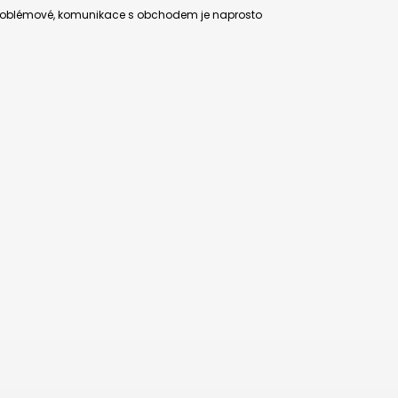
ezproblémové, komunikace s obchodem je naprosto