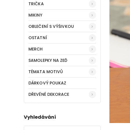
TRIČKA
MIKINY
OBLEČENÍ S VÝŠIVKOU
OSTATNÍ
MERCH
SAMOLEPKY NA ZEĎ
TÉMATA MOTIVŮ
DÁRKOVÝ POUKAZ
DŘEVĚNÉ DEKORACE
Vyhledávání