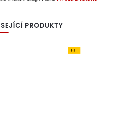
ISEJÍCÍ PRODUKTY
HIT