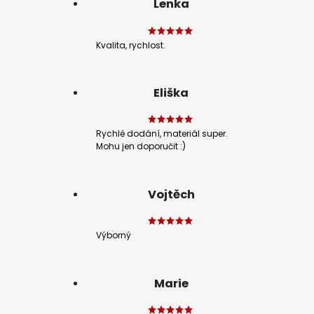
Lenka
Kvalita, rychlost.
Eliška
Rychlé dodání, materiál super.
Mohu jen doporučit :)
Vojtěch
Výborný
Marie