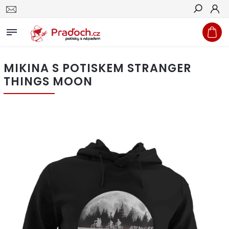
Hledat
MIKINA S POTISKEM STRANGER
THINGS MOON