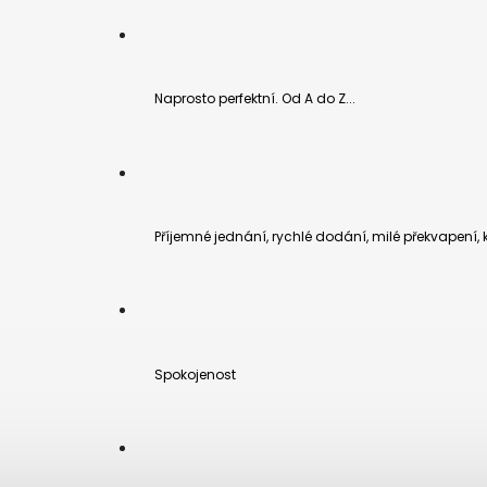
Naprosto perfektní. Od A do Z...
Příjemné jednání, rychlé dodání, milé překvapení,
Spokojenost