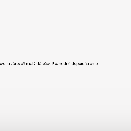
pravoval a zároveň malý dáreček. Rozhodně doporučujeme!