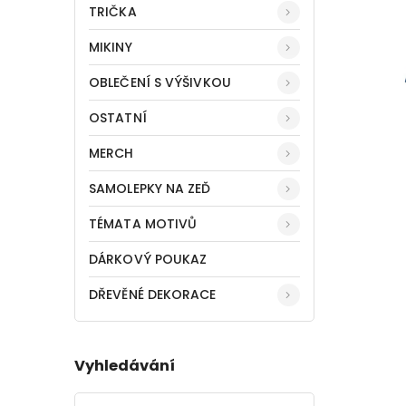
TRIČKA
MIKINY
OBLEČENÍ S VÝŠIVKOU
OSTATNÍ
MERCH
SAMOLEPKY NA ZEĎ
TÉMATA MOTIVŮ
DÁRKOVÝ POUKAZ
DŘEVĚNÉ DEKORACE
Vyhledávání