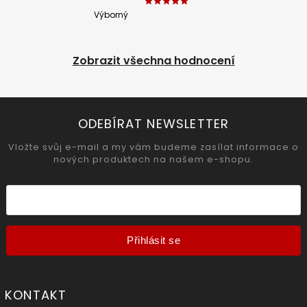
Výborný
Zobrazit všechna hodnocení
ODEBÍRAT NEWSLETTER
Vložte svůj e-mail a my vám budeme zasílat informace o
nových produktech na našem e-shopu.
Přihlásit se
KONTAKT