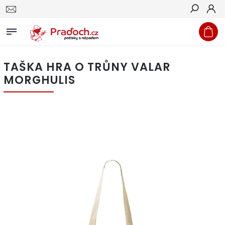
Hledat
TAŠKA HRA O TRŮNY VALAR
MORGHULIS