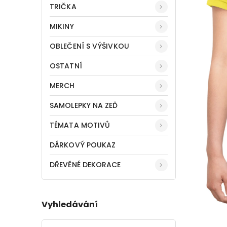
TRIČKA
MIKINY
OBLEČENÍ S VÝŠIVKOU
OSTATNÍ
MERCH
SAMOLEPKY NA ZEĎ
TÉMATA MOTIVŮ
DÁRKOVÝ POUKAZ
DŘEVĚNÉ DEKORACE
Vyhledávání